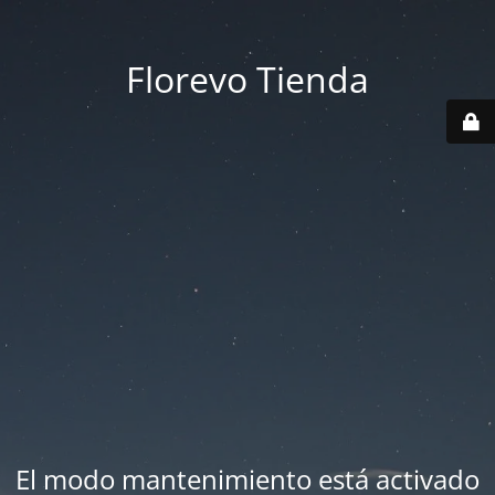
Florevo Tienda
El modo mantenimiento está activado