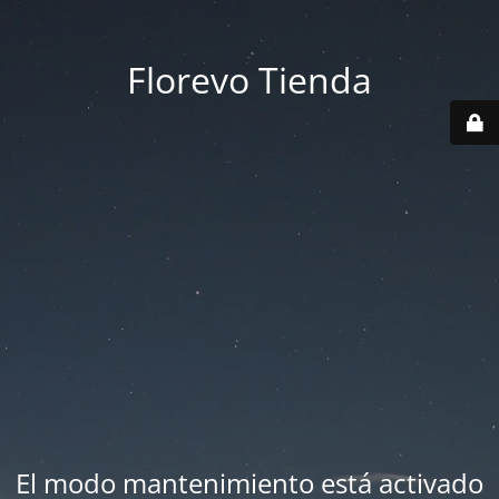
Florevo Tienda
El modo mantenimiento está activado