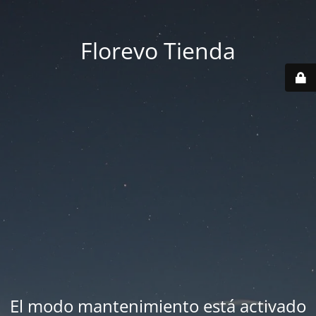
Florevo Tienda
El modo mantenimiento está activado