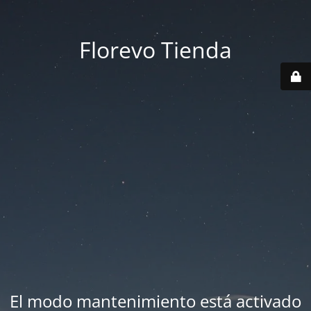
Florevo Tienda
El modo mantenimiento está activado